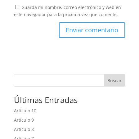
Guarda mi nombre, correo electrónico y web en
este navegador para la próxima vez que comente.
Buscar
Últimas Entradas
Artículo 10
Artículo 9
Artículo 8
Artículo 7