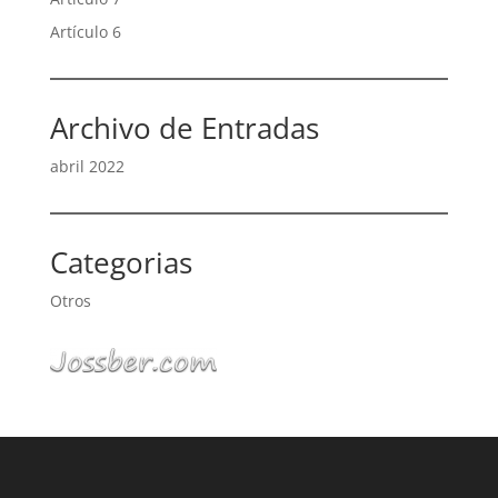
Artículo 6
Archivo de Entradas
abril 2022
Categorias
Otros