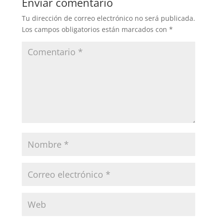
Enviar comentario
Tu dirección de correo electrónico no será publicada.
Los campos obligatorios están marcados con
*